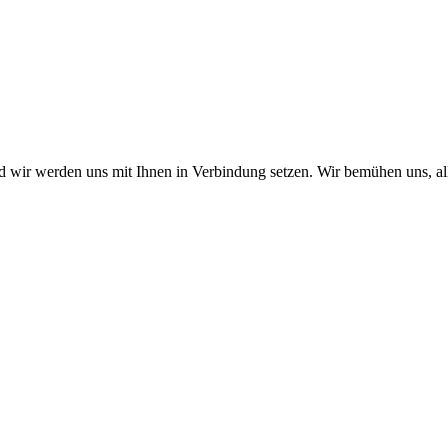
nd wir werden uns mit Ihnen in Verbindung setzen. Wir bemühen uns, a