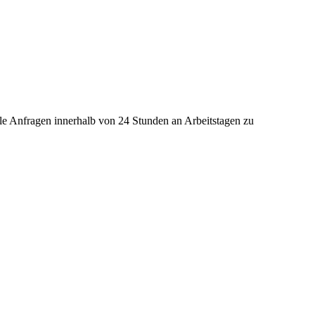
lle Anfragen innerhalb von 24 Stunden an Arbeitstagen zu