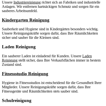
Unsere
Industriereinigung
richtet sich an Fabriken und industrielle
Anlagen. Wir entfernen hartnäckigen Schmutz und sorgen für ein
sauberes Arbeitsumfeld.
Kindergarten Reinigung
Sauberkeit und Hygiene sind in Kindergärten besonders wichtig.
Unsere Reinigungskräfte sorgen dafür, dass Ihre Räumlichkeiten
sicher und sauber für die Kleinen sind.
Laden Reinigung
Ein sauberer Laden ist einladend für Kunden. Unsere
Laden
Reinigung
stellt sicher, dass Ihre Verkaufsflächen immer in bestem
Zustand sind.
Fitnessstudio Reinigung
Hygiene in Fitnessstudios ist entscheidend für die Gesundheit Ihrer
Mitglieder. Unsere Reinigungskräfte sorgen dafür, dass Ihre
Fitnessgeräte und Räumlichkeiten stets sauber sind.
Schulreinigung