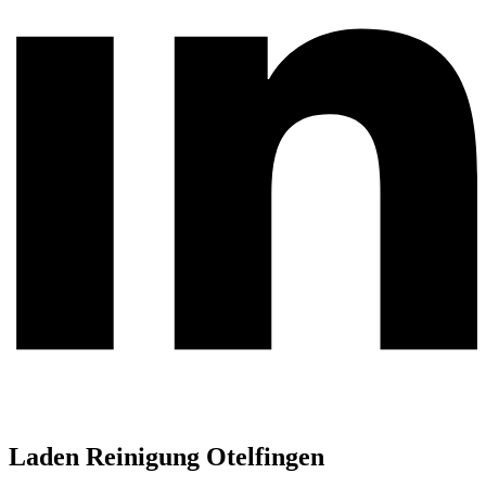
Laden Reinigung Otelfingen