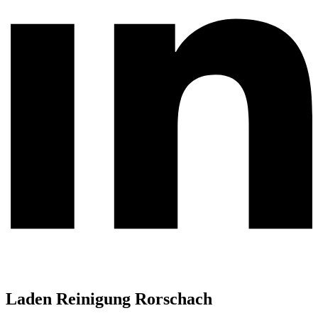
Laden Reinigung Rorschach