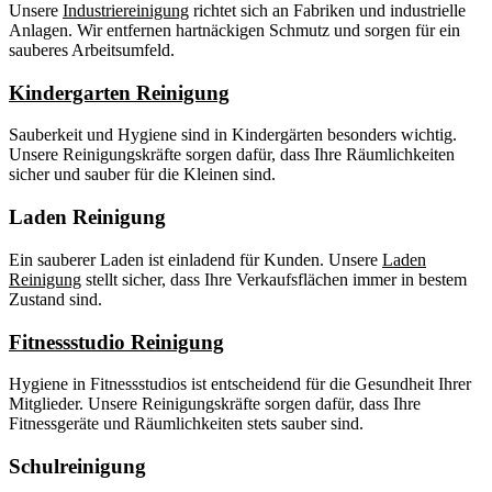
Unsere
Industriereinigung
richtet sich an Fabriken und industrielle
Anlagen. Wir entfernen hartnäckigen Schmutz und sorgen für ein
sauberes Arbeitsumfeld.
Kindergarten Reinigung
Sauberkeit und Hygiene sind in Kindergärten besonders wichtig.
Unsere Reinigungskräfte sorgen dafür, dass Ihre Räumlichkeiten
sicher und sauber für die Kleinen sind.
Laden Reinigung
Ein sauberer Laden ist einladend für Kunden. Unsere
Laden
Reinigung
stellt sicher, dass Ihre Verkaufsflächen immer in bestem
Zustand sind.
Fitnessstudio Reinigung
Hygiene in Fitnessstudios ist entscheidend für die Gesundheit Ihrer
Mitglieder. Unsere Reinigungskräfte sorgen dafür, dass Ihre
Fitnessgeräte und Räumlichkeiten stets sauber sind.
Schulreinigung