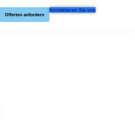
Kontaktieren Sie uns
Offerten anfordern