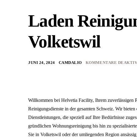
Laden Reinigu
Volketswil
JUNI 24, 2024
CAMDALIO
KOMMENTARE DEAKTIV
Willkommen bei Helvetia Facility, Ihrem zuverlässigen Pa
Reinigungsdienste in der gesamten Schweiz. Wir bieten e
Dienstleistungen, die speziell auf Ihre Bedürfnisse zuges
gründlichen Wohnungsreinigung bis hin zu spezialisiert
Sie in Volketswil oder der umliegenden Region ansässig 