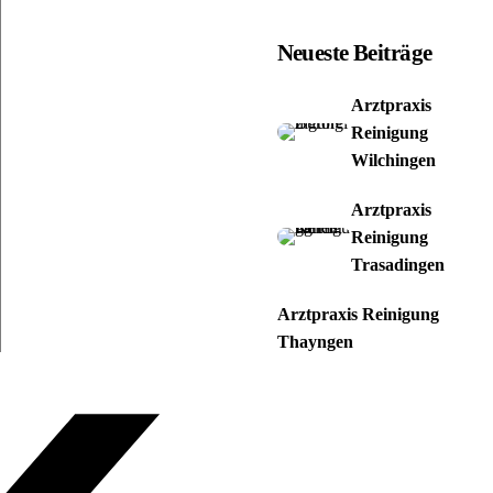
Neueste Beiträge
Arztpraxis
Reinigung
Wilchingen
Arztpraxis
Reinigung
Trasadingen
Arztpraxis Reinigung
Thayngen