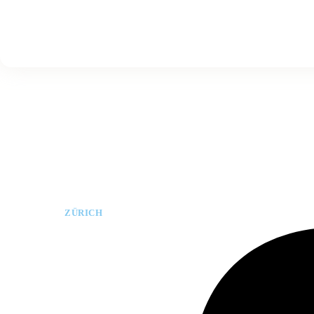
ZÜRICH