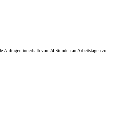
lle Anfragen innerhalb von 24 Stunden an Arbeitstagen zu