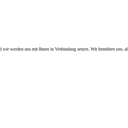
nd wir werden uns mit Ihnen in Verbindung setzen. Wir bemühen uns, a