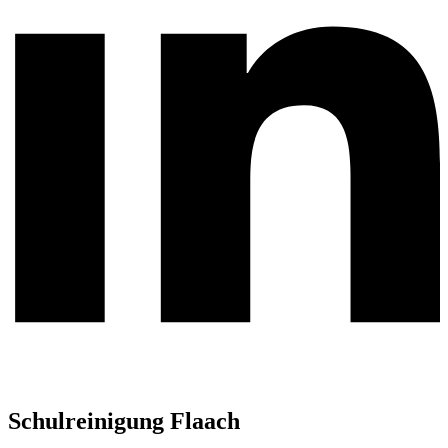
Schulreinigung Flaach