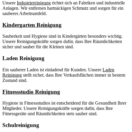
Unsere
Industriereinigung
richtet sich an Fabriken und industrielle
Anlagen. Wir entfernen hartnäckigen Schmutz und sorgen für ein
sauberes Arbeitsumfeld.
Kindergarten Reinigung
Sauberkeit und Hygiene sind in Kindergärten besonders wichtig.
Unsere Reinigungskräfte sorgen dafür, dass Ihre Räumlichkeiten
sicher und sauber für die Kleinen sind.
Laden Reinigung
Ein sauberer Laden ist einladend für Kunden. Unsere
Laden
Reinigung
stellt sicher, dass Ihre Verkaufsflächen immer in bestem
Zustand sind.
Fitnessstudio Reinigung
Hygiene in Fitnessstudios ist entscheidend für die Gesundheit Ihrer
Mitglieder. Unsere Reinigungskräfte sorgen dafür, dass Ihre
Fitnessgeräte und Räumlichkeiten stets sauber sind.
Schulreinigung