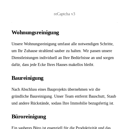
reCaptcha v3
Wohnungsreinigung
Unsere
Wohnungsreinigung
umfasst alle notwendigen Schritte,
um Ihr Zuhause strahlend sauber zu halten. Wir passen unsere
Dienstleistungen individuell an Ihre Bedürfnisse an und sorgen
dafür, dass jede Ecke Ihres Hauses makellos bleibt.
Baureinigung
Nach Abschluss eines Bauprojekts übernehmen wir die
gründliche
Baureinigung
. Unser Team entfernt Bauschutt, Staub
und andere Rückstände, sodass Ihre Immobilie bezugsfertig ist.
Büroreinigung
Ein sauberes Büro ist essenziell für die Produktivität und das