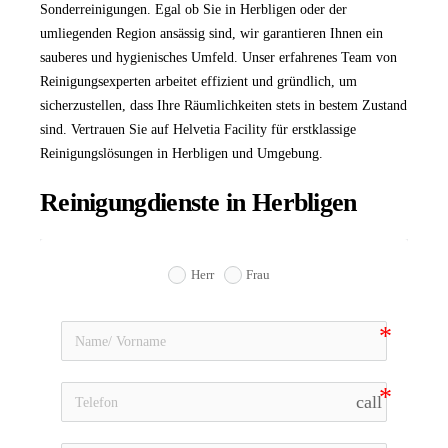
Sonderreinigungen. Egal ob Sie in Herbligen oder der
umliegenden Region ansässig sind, wir garantieren Ihnen ein
sauberes und hygienisches Umfeld. Unser erfahrenes Team von
Reinigungsexperten arbeitet effizient und gründlich, um
sicherzustellen, dass Ihre Räumlichkeiten stets in bestem Zustand
sind. Vertrauen Sie auf Helvetia Facility für erstklassige
Reinigungslösungen in Herbligen und Umgebung.
Reinigungdienste in Herbligen
Herr
Frau
call