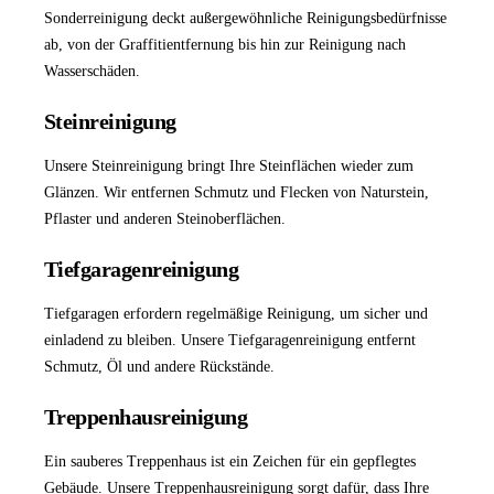
Sonderreinigung
deckt außergewöhnliche Reinigungsbedürfnisse
ab, von der Graffitientfernung bis hin zur Reinigung nach
Wasserschäden.
Steinreinigung
Unsere
Steinreinigung
bringt Ihre Steinflächen wieder zum
Glänzen. Wir entfernen Schmutz und Flecken von Naturstein,
Pflaster und anderen Steinoberflächen.
Tiefgaragenreinigung
Tiefgaragen erfordern regelmäßige Reinigung, um sicher und
einladend zu bleiben. Unsere
Tiefgaragenreinigung
entfernt
Schmutz, Öl und andere Rückstände.
Treppenhausreinigung
Ein sauberes Treppenhaus ist ein Zeichen für ein gepflegtes
Gebäude. Unsere
Treppenhausreinigung
sorgt dafür, dass Ihre