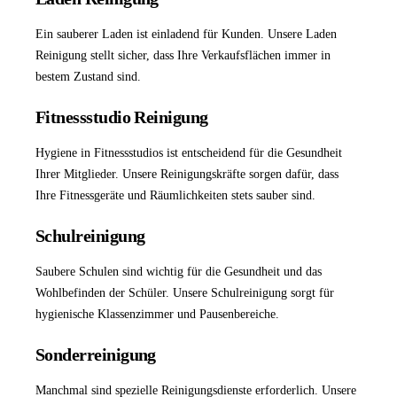
Ein sauberer Laden ist einladend für Kunden. Unsere
Laden
Reinigung
stellt sicher, dass Ihre Verkaufsflächen immer in
bestem Zustand sind.
Fitnessstudio Reinigung
Hygiene in Fitnessstudios ist entscheidend für die Gesundheit
Ihrer Mitglieder. Unsere Reinigungskräfte sorgen dafür, dass
Ihre Fitnessgeräte und Räumlichkeiten stets sauber sind.
Schulreinigung
Saubere Schulen sind wichtig für die Gesundheit und das
Wohlbefinden der Schüler. Unsere
Schulreinigung
sorgt für
hygienische Klassenzimmer und Pausenbereiche.
Sonderreinigung
Manchmal sind spezielle Reinigungsdienste erforderlich. Unsere