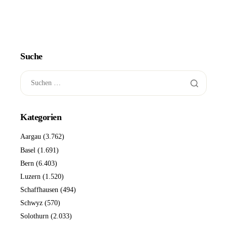
Suche
Kategorien
Aargau
(3.762)
Basel
(1.691)
Bern
(6.403)
Luzern
(1.520)
Schaffhausen
(494)
Schwyz
(570)
Solothurn
(2.033)