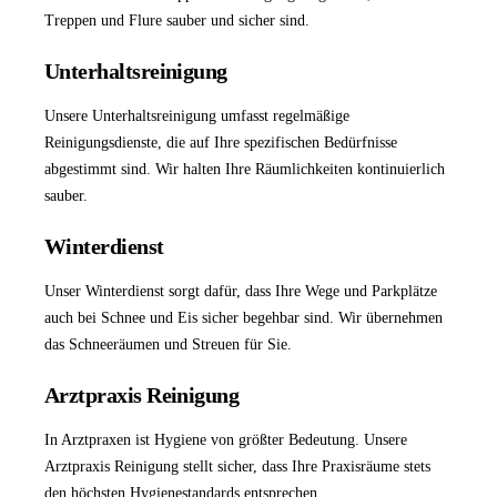
Treppen und Flure sauber und sicher sind.
Unterhaltsreinigung
Unsere
Unterhaltsreinigung
umfasst regelmäßige
Reinigungsdienste, die auf Ihre spezifischen Bedürfnisse
abgestimmt sind. Wir halten Ihre Räumlichkeiten kontinuierlich
sauber.
Winterdienst
Unser
Winterdienst
sorgt dafür, dass Ihre Wege und Parkplätze
auch bei Schnee und Eis sicher begehbar sind. Wir übernehmen
das Schneeräumen und Streuen für Sie.
Arztpraxis Reinigung
In Arztpraxen ist Hygiene von größter Bedeutung. Unsere
Arztpraxis Reinigung
stellt sicher, dass Ihre Praxisräume stets
den höchsten Hygienestandards entsprechen.