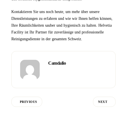
Kontaktieren Sie uns
noch heute, um mehr über unsere
Dienstleistungen zu erfahren und wie wir Ihnen helfen können,
Ihre Räumlichkeiten sauber und hygienisch zu halten.
Helvetia
Facility
ist Ihr Partner für zuverlässige und professionelle
Reinigungsdienste in der gesamten Schweiz.
Camdalio
PREVIOUS
NEXT