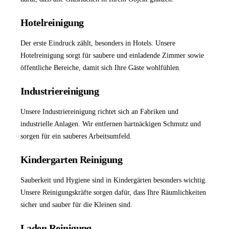
Hotelreinigung
Der erste Eindruck zählt, besonders in Hotels. Unsere
Hotelreinigung
sorgt für saubere und einladende Zimmer sowie
öffentliche Bereiche, damit sich Ihre Gäste wohlfühlen.
Industriereinigung
Unsere
Industriereinigung
richtet sich an Fabriken und
industrielle Anlagen. Wir entfernen hartnäckigen Schmutz und
sorgen für ein sauberes Arbeitsumfeld.
Kindergarten Reinigung
Sauberkeit und Hygiene sind in Kindergärten besonders wichtig.
Unsere Reinigungskräfte sorgen dafür, dass Ihre Räumlichkeiten
sicher und sauber für die Kleinen sind.
Laden Reinigung