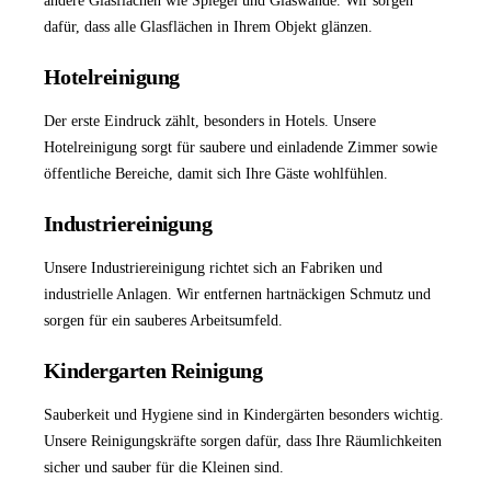
andere Glasflächen wie Spiegel und Glaswände. Wir sorgen
dafür, dass alle Glasflächen in Ihrem Objekt glänzen.
Hotelreinigung
Der erste Eindruck zählt, besonders in Hotels. Unsere
Hotelreinigung
sorgt für saubere und einladende Zimmer sowie
öffentliche Bereiche, damit sich Ihre Gäste wohlfühlen.
Industriereinigung
Unsere
Industriereinigung
richtet sich an Fabriken und
industrielle Anlagen. Wir entfernen hartnäckigen Schmutz und
sorgen für ein sauberes Arbeitsumfeld.
Kindergarten Reinigung
Sauberkeit und Hygiene sind in Kindergärten besonders wichtig.
Unsere Reinigungskräfte sorgen dafür, dass Ihre Räumlichkeiten
sicher und sauber für die Kleinen sind.