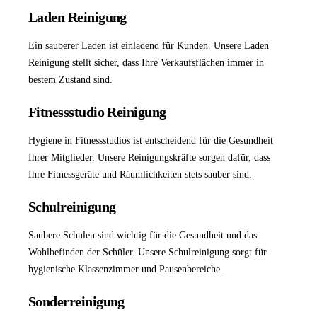
Laden Reinigung
Ein sauberer Laden ist einladend für Kunden. Unsere
Laden
Reinigung
stellt sicher, dass Ihre Verkaufsflächen immer in
bestem Zustand sind.
Fitnessstudio Reinigung
Hygiene in Fitnessstudios ist entscheidend für die Gesundheit
Ihrer Mitglieder. Unsere Reinigungskräfte sorgen dafür, dass
Ihre Fitnessgeräte und Räumlichkeiten stets sauber sind.
Schulreinigung
Saubere Schulen sind wichtig für die Gesundheit und das
Wohlbefinden der Schüler. Unsere
Schulreinigung
sorgt für
hygienische Klassenzimmer und Pausenbereiche.
Sonderreinigung