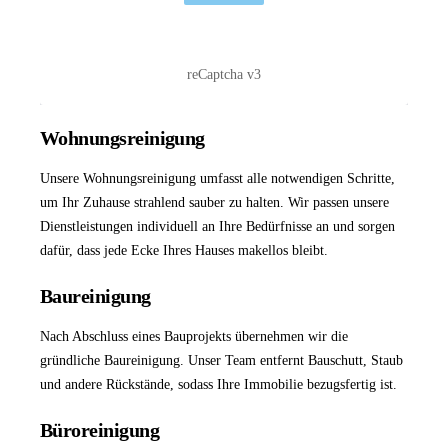
reCaptcha v3
Wohnungsreinigung
Unsere
Wohnungsreinigung
umfasst alle notwendigen Schritte,
um Ihr Zuhause strahlend sauber zu halten. Wir passen unsere
Dienstleistungen individuell an Ihre Bedürfnisse an und sorgen
dafür, dass jede Ecke Ihres Hauses makellos bleibt.
Baureinigung
Nach Abschluss eines Bauprojekts übernehmen wir die
gründliche
Baureinigung
. Unser Team entfernt Bauschutt, Staub
und andere Rückstände, sodass Ihre Immobilie bezugsfertig ist.
Büroreinigung