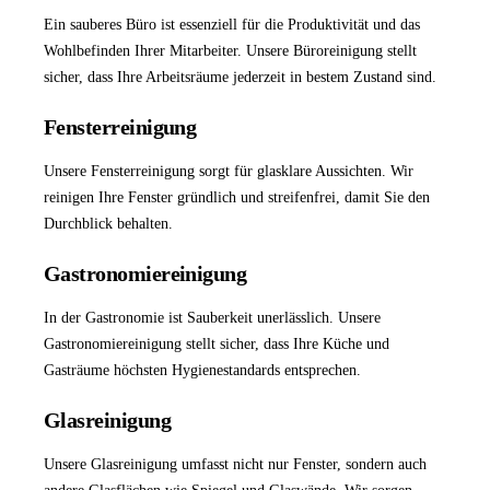
Ein sauberes Büro ist essenziell für die Produktivität und das
Wohlbefinden Ihrer Mitarbeiter. Unsere
Büroreinigung
stellt
sicher, dass Ihre Arbeitsräume jederzeit in bestem Zustand sind.
Fensterreinigung
Unsere
Fensterreinigung
sorgt für glasklare Aussichten. Wir
reinigen Ihre Fenster gründlich und streifenfrei, damit Sie den
Durchblick behalten.
Gastronomiereinigung
In der Gastronomie ist Sauberkeit unerlässlich. Unsere
Gastronomiereinigung
stellt sicher, dass Ihre Küche und
Gasträume höchsten Hygienestandards entsprechen.
Glasreinigung
Unsere
Glasreinigung
umfasst nicht nur Fenster, sondern auch