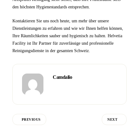
den höchsten Hygienestandards entsprechen.
Kontaktieren Sie uns
noch heute, um mehr über unsere
Dienstleistungen zu erfahren und wie wir Ihnen helfen können,
Ihre Räumlichkeiten sauber und hygienisch zu halten.
Helvetia
Facility
ist Ihr Partner für zuverlässige und professionelle
Reinigungsdienste in der gesamten Schweiz.
Camdalio
PREVIOUS
NEXT