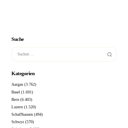
Suche
Kategorien
Aargau
(3.762)
Basel
(1.691)
Bern
(6.403)
Luzern
(1.520)
Schaffhausen
(494)
Schwyz
(570)