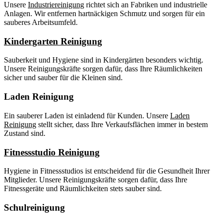
Unsere
Industriereinigung
richtet sich an Fabriken und industrielle
Anlagen. Wir entfernen hartnäckigen Schmutz und sorgen für ein
sauberes Arbeitsumfeld.
Kindergarten Reinigung
Sauberkeit und Hygiene sind in Kindergärten besonders wichtig.
Unsere Reinigungskräfte sorgen dafür, dass Ihre Räumlichkeiten
sicher und sauber für die Kleinen sind.
Laden Reinigung
Ein sauberer Laden ist einladend für Kunden. Unsere
Laden
Reinigung
stellt sicher, dass Ihre Verkaufsflächen immer in bestem
Zustand sind.
Fitnessstudio Reinigung
Hygiene in Fitnessstudios ist entscheidend für die Gesundheit Ihrer
Mitglieder. Unsere Reinigungskräfte sorgen dafür, dass Ihre
Fitnessgeräte und Räumlichkeiten stets sauber sind.
Schulreinigung