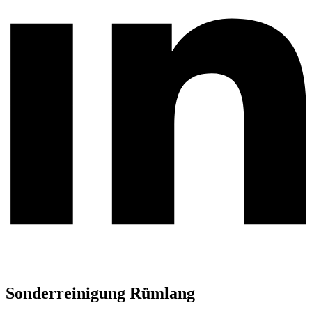
Sonderreinigung Rümlang