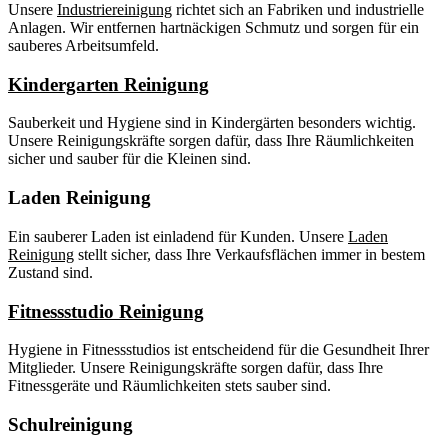
Unsere
Industriereinigung
richtet sich an Fabriken und industrielle
Anlagen. Wir entfernen hartnäckigen Schmutz und sorgen für ein
sauberes Arbeitsumfeld.
Kindergarten Reinigung
Sauberkeit und Hygiene sind in Kindergärten besonders wichtig.
Unsere Reinigungskräfte sorgen dafür, dass Ihre Räumlichkeiten
sicher und sauber für die Kleinen sind.
Laden Reinigung
Ein sauberer Laden ist einladend für Kunden. Unsere
Laden
Reinigung
stellt sicher, dass Ihre Verkaufsflächen immer in bestem
Zustand sind.
Fitnessstudio Reinigung
Hygiene in Fitnessstudios ist entscheidend für die Gesundheit Ihrer
Mitglieder. Unsere Reinigungskräfte sorgen dafür, dass Ihre
Fitnessgeräte und Räumlichkeiten stets sauber sind.
Schulreinigung