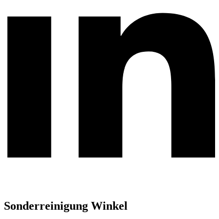
Sonderreinigung Winkel