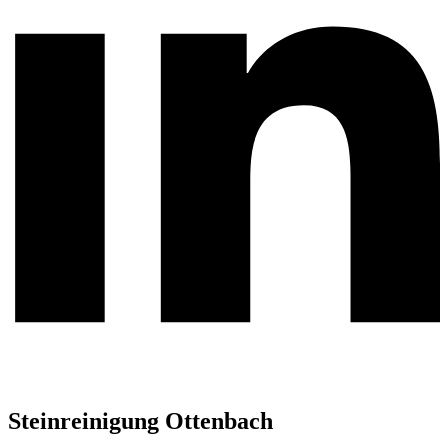
Steinreinigung Ottenbach