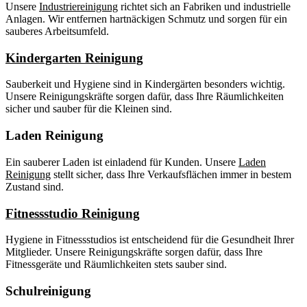
Unsere
Industriereinigung
richtet sich an Fabriken und industrielle
Anlagen. Wir entfernen hartnäckigen Schmutz und sorgen für ein
sauberes Arbeitsumfeld.
Kindergarten Reinigung
Sauberkeit und Hygiene sind in Kindergärten besonders wichtig.
Unsere Reinigungskräfte sorgen dafür, dass Ihre Räumlichkeiten
sicher und sauber für die Kleinen sind.
Laden Reinigung
Ein sauberer Laden ist einladend für Kunden. Unsere
Laden
Reinigung
stellt sicher, dass Ihre Verkaufsflächen immer in bestem
Zustand sind.
Fitnessstudio Reinigung
Hygiene in Fitnessstudios ist entscheidend für die Gesundheit Ihrer
Mitglieder. Unsere Reinigungskräfte sorgen dafür, dass Ihre
Fitnessgeräte und Räumlichkeiten stets sauber sind.
Schulreinigung