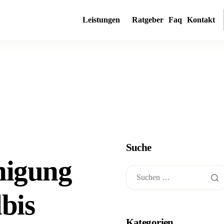
Leistungen
Ratgeber
Faq
Kontakt
Suche
nigung
bis
Kategorien