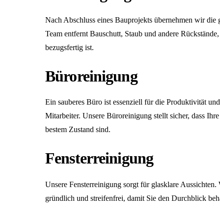
Nach Abschluss eines Bauprojekts übernehmen wir die 
Team entfernt Bauschutt, Staub und andere Rückstände,
bezugsfertig ist.
Büroreinigung
Ein sauberes Büro ist essenziell für die Produktivität u
Mitarbeiter. Unsere
Büroreinigung
stellt sicher, dass Ihr
bestem Zustand sind.
Fensterreinigung
Unsere
Fensterreinigung
sorgt für glasklare Aussichten. 
gründlich und streifenfrei, damit Sie den Durchblick beh