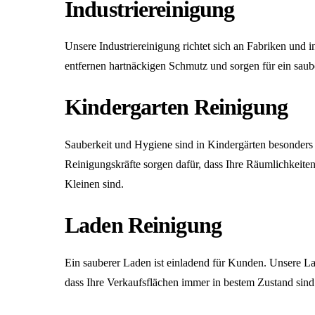
Industriereinigung
Unsere
Industriereinigung
richtet sich an Fabriken und i
entfernen hartnäckigen Schmutz und sorgen für ein saub
Kindergarten Reinigung
Sauberkeit und Hygiene sind in Kindergärten besonders
Reinigungskräfte sorgen dafür, dass Ihre Räumlichkeiten
Kleinen sind.
Laden Reinigung
Ein sauberer Laden ist einladend für Kunden. Unsere
La
dass Ihre Verkaufsflächen immer in bestem Zustand sind