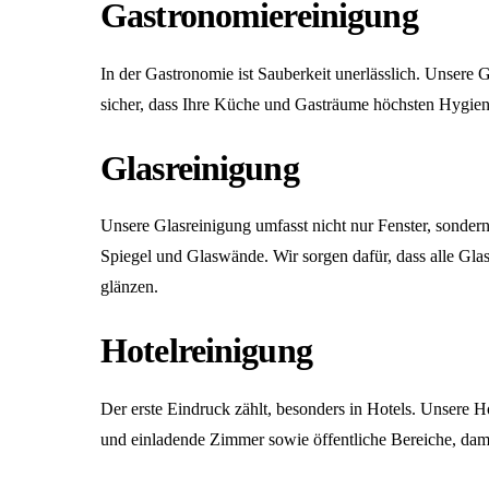
Gastronomiereinigung
In der Gastronomie ist Sauberkeit unerlässlich. Unsere
G
sicher, dass Ihre Küche und Gasträume höchsten Hygien
Glasreinigung
Unsere
Glasreinigung
umfasst nicht nur Fenster, sonder
Spiegel und Glaswände. Wir sorgen dafür, dass alle Gla
glänzen.
Hotelreinigung
Der erste Eindruck zählt, besonders in Hotels. Unsere
Ho
und einladende Zimmer sowie öffentliche Bereiche, dami