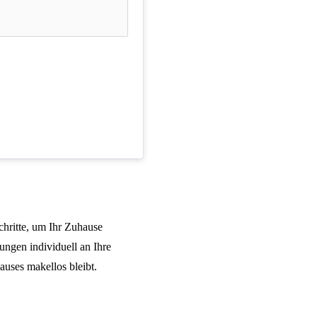
hritte, um Ihr Zuhause
tungen individuell an Ihre
auses makellos bleibt.