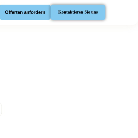
Offerten anfordern
Kontaktieren Sie uns