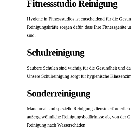
Fitnessstudio Reinigung
Hygiene in Fitnessstudios ist entscheidend für die Gesun
Reinigungskräfte sorgen dafür, dass Ihre Fitnessgeräte 
sind.
Schulreinigung
Saubere Schulen sind wichtig für die Gesundheit und da
Unsere
Schulreinigung
sorgt für hygienische Klassenzi
Sonderreinigung
Manchmal sind spezielle Reinigungsdienste erforderlic
außergewöhnliche Reinigungsbedürfnisse ab, von der Gra
Reinigung nach Wasserschäden.