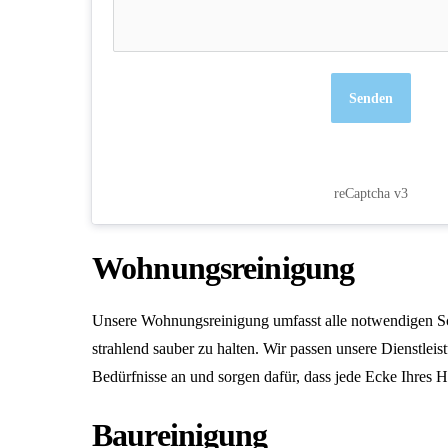
Senden
reCaptcha v3
Wohnungsreinigung
Unsere
Wohnungsreinigung
umfasst alle notwendigen Sc
strahlend sauber zu halten. Wir passen unsere Dienstleis
Bedürfnisse an und sorgen dafür, dass jede Ecke Ihres H
Baureinigung