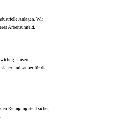
ndustrielle Anlagen. Wir
eres Arbeitsumfeld.
 wichtig. Unsere
 sicher und sauber für die
den Reinigung
stellt sicher,
.