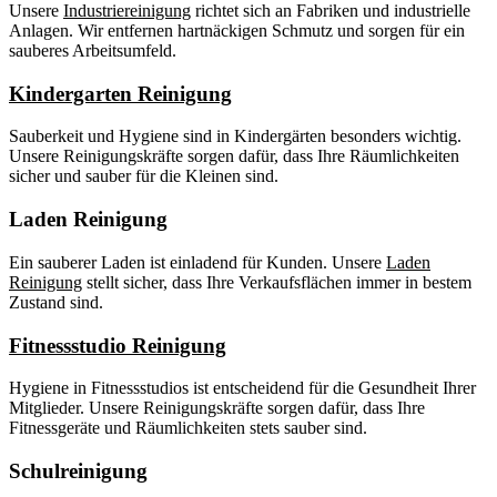
Unsere
Industriereinigung
richtet sich an Fabriken und industrielle
Anlagen. Wir entfernen hartnäckigen Schmutz und sorgen für ein
sauberes Arbeitsumfeld.
Kindergarten Reinigung
Sauberkeit und Hygiene sind in Kindergärten besonders wichtig.
Unsere Reinigungskräfte sorgen dafür, dass Ihre Räumlichkeiten
sicher und sauber für die Kleinen sind.
Laden Reinigung
Ein sauberer Laden ist einladend für Kunden. Unsere
Laden
Reinigung
stellt sicher, dass Ihre Verkaufsflächen immer in bestem
Zustand sind.
Fitnessstudio Reinigung
Hygiene in Fitnessstudios ist entscheidend für die Gesundheit Ihrer
Mitglieder. Unsere Reinigungskräfte sorgen dafür, dass Ihre
Fitnessgeräte und Räumlichkeiten stets sauber sind.
Schulreinigung