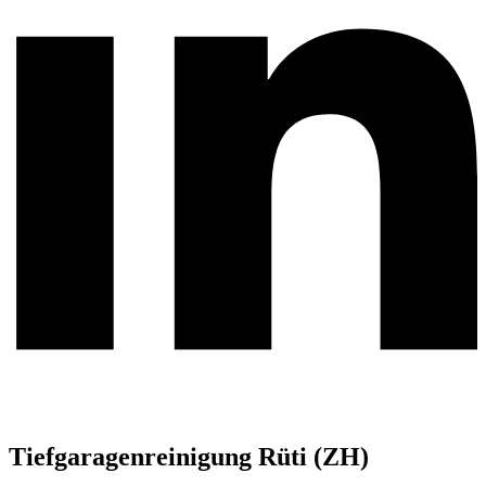
Tiefgaragenreinigung Rüti (ZH)