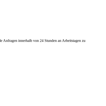
lle Anfragen innerhalb von 24 Stunden an Arbeitstagen zu