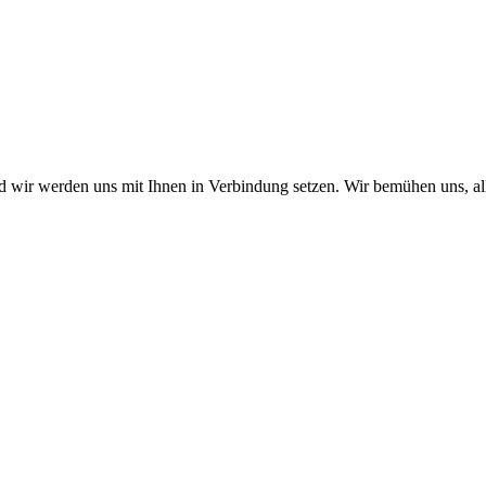
nd wir werden uns mit Ihnen in Verbindung setzen. Wir bemühen uns, a