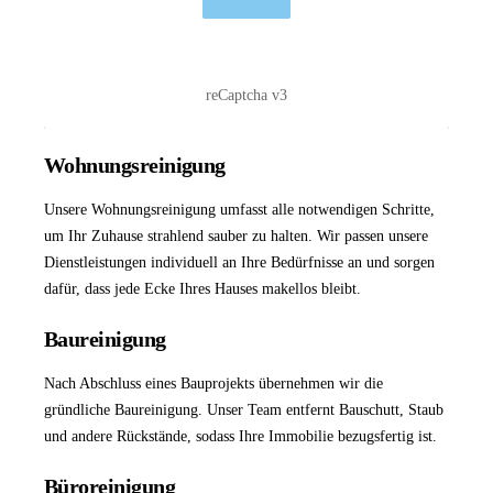
reCaptcha v3
Wohnungsreinigung
Unsere
Wohnungsreinigung
umfasst alle notwendigen Schritte,
um Ihr Zuhause strahlend sauber zu halten. Wir passen unsere
Dienstleistungen individuell an Ihre Bedürfnisse an und sorgen
dafür, dass jede Ecke Ihres Hauses makellos bleibt.
Baureinigung
Nach Abschluss eines Bauprojekts übernehmen wir die
gründliche
Baureinigung
. Unser Team entfernt Bauschutt, Staub
und andere Rückstände, sodass Ihre Immobilie bezugsfertig ist.
Büroreinigung