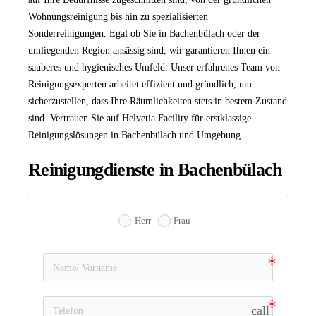
Wohnungsreinigung bis hin zu spezialisierten
Sonderreinigungen. Egal ob Sie in Bachenbülach oder der
umliegenden Region ansässig sind, wir garantieren Ihnen ein
sauberes und hygienisches Umfeld. Unser erfahrenes Team von
Reinigungsexperten arbeitet effizient und gründlich, um
sicherzustellen, dass Ihre Räumlichkeiten stets in bestem Zustand
sind. Vertrauen Sie auf Helvetia Facility für erstklassige
Reinigungslösungen in Bachenbülach und Umgebung.
Reinigungdienste in Bachenbülach
Herr
Frau
call