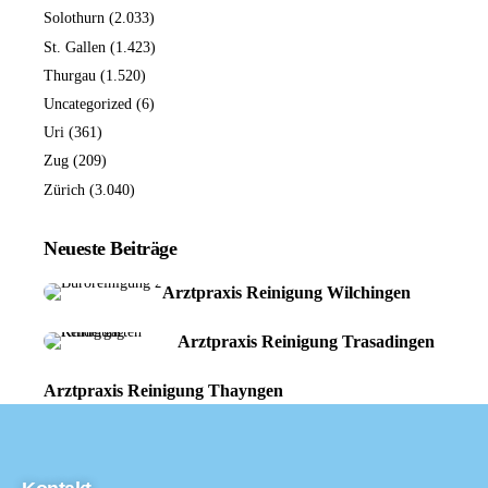
Solothurn
(2.033)
St. Gallen
(1.423)
Thurgau
(1.520)
Uncategorized
(6)
Uri
(361)
Zug
(209)
Zürich
(3.040)
Neueste Beiträge
Arztpraxis Reinigung Wilchingen
Arztpraxis Reinigung Trasadingen
Arztpraxis Reinigung Thayngen