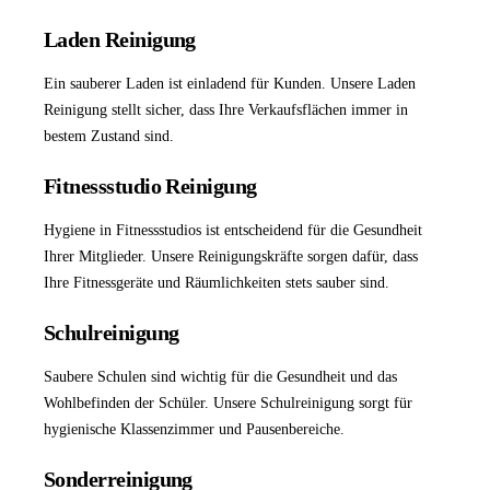
Laden Reinigung
Ein sauberer Laden ist einladend für Kunden. Unsere
Laden
Reinigung
stellt sicher, dass Ihre Verkaufsflächen immer in
bestem Zustand sind.
Fitnessstudio Reinigung
Hygiene in Fitnessstudios ist entscheidend für die Gesundheit
Ihrer Mitglieder. Unsere Reinigungskräfte sorgen dafür, dass
Ihre Fitnessgeräte und Räumlichkeiten stets sauber sind.
Schulreinigung
Saubere Schulen sind wichtig für die Gesundheit und das
Wohlbefinden der Schüler. Unsere
Schulreinigung
sorgt für
hygienische Klassenzimmer und Pausenbereiche.
Sonderreinigung