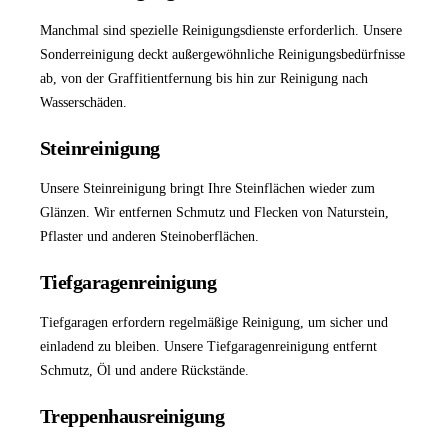
Manchmal sind spezielle Reinigungsdienste erforderlich. Unsere
Sonderreinigung
deckt außergewöhnliche Reinigungsbedürfnisse
ab, von der Graffitientfernung bis hin zur Reinigung nach
Wasserschäden.
Steinreinigung
Unsere
Steinreinigung
bringt Ihre Steinflächen wieder zum
Glänzen. Wir entfernen Schmutz und Flecken von Naturstein,
Pflaster und anderen Steinoberflächen.
Tiefgaragenreinigung
Tiefgaragen erfordern regelmäßige Reinigung, um sicher und
einladend zu bleiben. Unsere
Tiefgaragenreinigung
entfernt
Schmutz, Öl und andere Rückstände.
Treppenhausreinigung