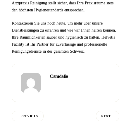
Arztpraxis Reinigung
stellt sicher, dass Ihre Praxisräume stets
den höchsten Hygienestandards entsprechen.
Kontaktieren Sie uns
noch heute, um mehr über unsere
Dienstleistungen zu erfahren und wie wir Ihnen helfen können,
Ihre Räumlichkeiten sauber und hygienisch zu halten.
Helvetia
Facility
ist Ihr Partner für zuverlässige und professionelle
Reinigungsdienste in der gesamten Schweiz.
Camdalio
PREVIOUS
NEXT