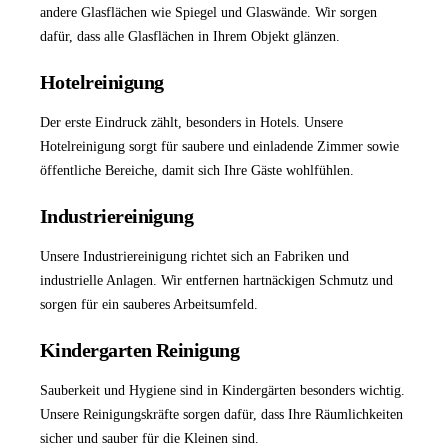
andere Glasflächen wie Spiegel und Glaswände. Wir sorgen
dafür, dass alle Glasflächen in Ihrem Objekt glänzen.
Hotelreinigung
Der erste Eindruck zählt, besonders in Hotels. Unsere
Hotelreinigung
sorgt für saubere und einladende Zimmer sowie
öffentliche Bereiche, damit sich Ihre Gäste wohlfühlen.
Industriereinigung
Unsere
Industriereinigung
richtet sich an Fabriken und
industrielle Anlagen. Wir entfernen hartnäckigen Schmutz und
sorgen für ein sauberes Arbeitsumfeld.
Kindergarten Reinigung
Sauberkeit und Hygiene sind in Kindergärten besonders wichtig.
Unsere Reinigungskräfte sorgen dafür, dass Ihre Räumlichkeiten
sicher und sauber für die Kleinen sind.