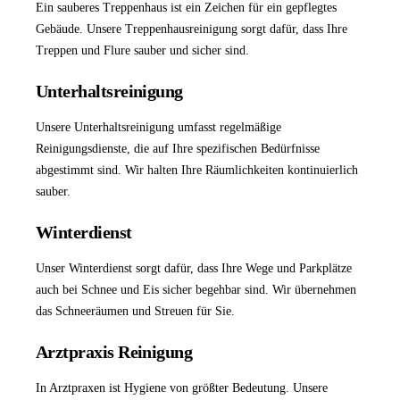
Ein sauberes Treppenhaus ist ein Zeichen für ein gepflegtes
Gebäude. Unsere
Treppenhausreinigung
sorgt dafür, dass Ihre
Treppen und Flure sauber und sicher sind.
Unterhaltsreinigung
Unsere
Unterhaltsreinigung
umfasst regelmäßige
Reinigungsdienste, die auf Ihre spezifischen Bedürfnisse
abgestimmt sind. Wir halten Ihre Räumlichkeiten kontinuierlich
sauber.
Winterdienst
Unser
Winterdienst
sorgt dafür, dass Ihre Wege und Parkplätze
auch bei Schnee und Eis sicher begehbar sind. Wir übernehmen
das Schneeräumen und Streuen für Sie.
Arztpraxis Reinigung
In Arztpraxen ist Hygiene von größter Bedeutung. Unsere