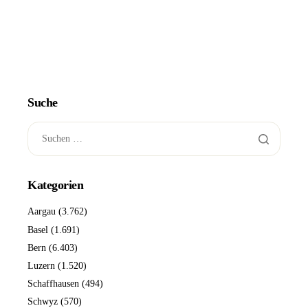
Suche
Kategorien
Aargau
(3.762)
Basel
(1.691)
Bern
(6.403)
Luzern
(1.520)
Schaffhausen
(494)
Schwyz
(570)