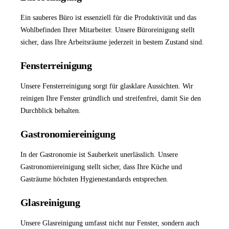
Ein sauberes Büro ist essenziell für die Produktivität und das
Wohlbefinden Ihrer Mitarbeiter. Unsere
Büroreinigung
stellt
sicher, dass Ihre Arbeitsräume jederzeit in bestem Zustand sind.
Fensterreinigung
Unsere
Fensterreinigung
sorgt für glasklare Aussichten. Wir
reinigen Ihre Fenster gründlich und streifenfrei, damit Sie den
Durchblick behalten.
Gastronomiereinigung
In der Gastronomie ist Sauberkeit unerlässlich. Unsere
Gastronomiereinigung
stellt sicher, dass Ihre Küche und
Gasträume höchsten Hygienestandards entsprechen.
Glasreinigung
Unsere
Glasreinigung
umfasst nicht nur Fenster, sondern auch