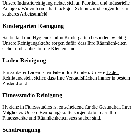
Unsere
Industriereinigung
richtet sich an Fabriken und industrielle
Anlagen. Wir entfernen hartnäckigen Schmutz und sorgen für ein
sauberes Arbeitsumfeld.
Kindergarten Reinigung
Sauberkeit und Hygiene sind in Kindergärten besonders wichtig.
Unsere Reinigungskräfte sorgen dafür, dass Ihre Räumlichkeiten
sicher und sauber für die Kleinen sind.
Laden Reinigung
Ein sauberer Laden ist einladend für Kunden. Unsere
Laden
Reinigung
stellt sicher, dass Ihre Verkaufsflächen immer in bestem
Zustand sind.
Fitnessstudio Reinigung
Hygiene in Fitnessstudios ist entscheidend für die Gesundheit Ihrer
Mitglieder. Unsere Reinigungskräfte sorgen dafür, dass Ihre
Fitnessgeräte und Räumlichkeiten stets sauber sind.
Schulreinigung