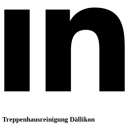
Treppenhausreinigung Dällikon