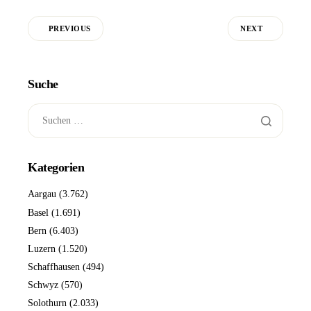
PREVIOUS
NEXT
Suche
Kategorien
Aargau
(3.762)
Basel
(1.691)
Bern
(6.403)
Luzern
(1.520)
Schaffhausen
(494)
Schwyz
(570)
Solothurn
(2.033)