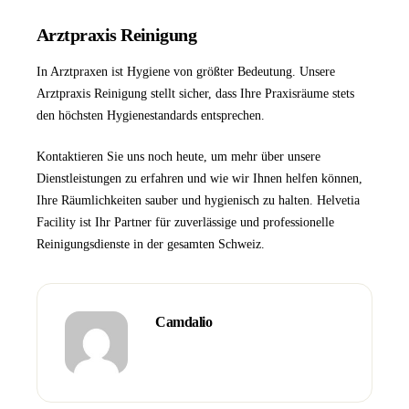
Arztpraxis Reinigung
In Arztpraxen ist Hygiene von größter Bedeutung. Unsere
Arztpraxis Reinigung
stellt sicher, dass Ihre Praxisräume stets
den höchsten Hygienestandards entsprechen.
Kontaktieren Sie uns
noch heute, um mehr über unsere
Dienstleistungen zu erfahren und wie wir Ihnen helfen können,
Ihre Räumlichkeiten sauber und hygienisch zu halten.
Helvetia
Facility
ist Ihr Partner für zuverlässige und professionelle
Reinigungsdienste in der gesamten Schweiz.
Camdalio