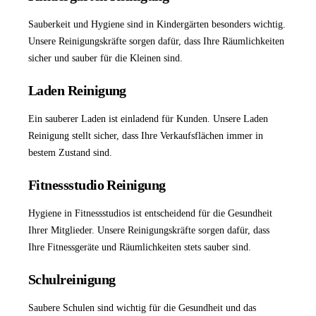
Sauberkeit und Hygiene sind in Kindergärten besonders wichtig.
Unsere Reinigungskräfte sorgen dafür, dass Ihre Räumlichkeiten
sicher und sauber für die Kleinen sind.
Laden Reinigung
Ein sauberer Laden ist einladend für Kunden. Unsere
Laden
Reinigung
stellt sicher, dass Ihre Verkaufsflächen immer in
bestem Zustand sind.
Fitnessstudio Reinigung
Hygiene in Fitnessstudios ist entscheidend für die Gesundheit
Ihrer Mitglieder. Unsere Reinigungskräfte sorgen dafür, dass
Ihre Fitnessgeräte und Räumlichkeiten stets sauber sind.
Schulreinigung
Saubere Schulen sind wichtig für die Gesundheit und das