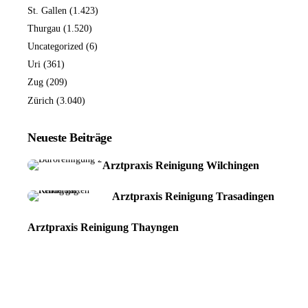
St. Gallen
(1.423)
Thurgau
(1.520)
Uncategorized
(6)
Uri
(361)
Zug
(209)
Zürich
(3.040)
Neueste Beiträge
Arztpraxis Reinigung Wilchingen
Arztpraxis Reinigung Trasadingen
Arztpraxis Reinigung Thayngen