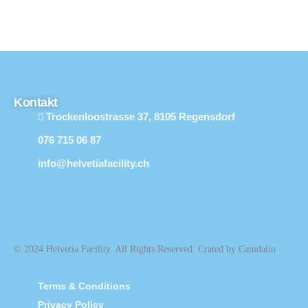
Kontakt
Trockenloostrasse 37, 8105 Regensdorf
076 715 06 87
info@helvetiafacility.ch
© 2024 Helvetia Facility. All Rights Reserved. Crated by Camdalio
Terms & Conditions
Privacy Policy