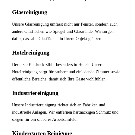
Glasreinigung
Unsere
Glasreinigung
umfasst nicht nur Fenster, sondern auch
andere Glasflächen wie Spiegel und Glaswände. Wir sorgen
dafür, dass alle Glasflächen in Ihrem Objekt glänzen.
Hotelreinigung
Der erste Eindruck zählt, besonders in Hotels. Unsere
Hotelreinigung
sorgt für saubere und einladende Zimmer sowie
öffentliche Bereiche, damit sich Ihre Gäste wohlfühlen.
Industriereinigung
Unsere
Industriereinigung
richtet sich an Fabriken und
industrielle Anlagen. Wir entfernen hartnäckigen Schmutz und
sorgen für ein sauberes Arbeitsumfeld.
Kindergarten Reinigung