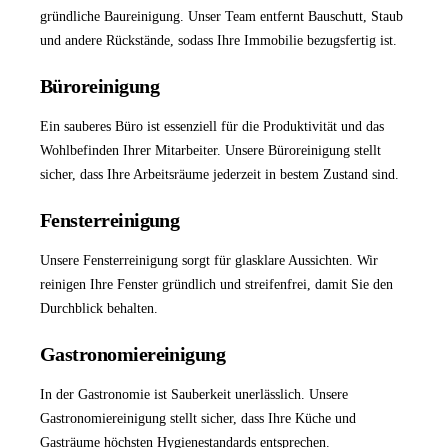
gründliche
Baureinigung
. Unser Team entfernt Bauschutt, Staub
und andere Rückstände, sodass Ihre Immobilie bezugsfertig ist.
Büroreinigung
Ein sauberes Büro ist essenziell für die Produktivität und das
Wohlbefinden Ihrer Mitarbeiter. Unsere
Büroreinigung
stellt
sicher, dass Ihre Arbeitsräume jederzeit in bestem Zustand sind.
Fensterreinigung
Unsere
Fensterreinigung
sorgt für glasklare Aussichten. Wir
reinigen Ihre Fenster gründlich und streifenfrei, damit Sie den
Durchblick behalten.
Gastronomiereinigung
In der Gastronomie ist Sauberkeit unerlässlich. Unsere
Gastronomiereinigung
stellt sicher, dass Ihre Küche und
Gasträume höchsten Hygienestandards entsprechen.