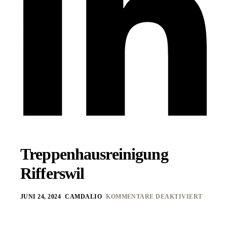
Treppenhausreinigung
Rifferswil
JUNI 24, 2024
CAMDALIO
KOMMENTARE DEAKTIVIERT