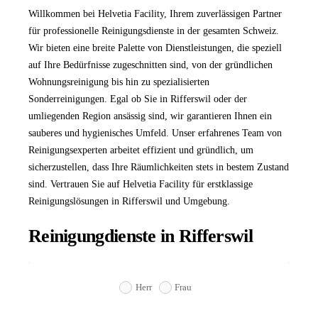
Willkommen bei Helvetia Facility, Ihrem zuverlässigen Partner
für professionelle Reinigungsdienste in der gesamten Schweiz.
Wir bieten eine breite Palette von Dienstleistungen, die speziell
auf Ihre Bedürfnisse zugeschnitten sind, von der gründlichen
Wohnungsreinigung bis hin zu spezialisierten
Sonderreinigungen. Egal ob Sie in Rifferswil oder der
umliegenden Region ansässig sind, wir garantieren Ihnen ein
sauberes und hygienisches Umfeld. Unser erfahrenes Team von
Reinigungsexperten arbeitet effizient und gründlich, um
sicherzustellen, dass Ihre Räumlichkeiten stets in bestem Zustand
sind. Vertrauen Sie auf Helvetia Facility für erstklassige
Reinigungslösungen in Rifferswil und Umgebung.
Reinigungdienste in Rifferswil
Herr
Frau