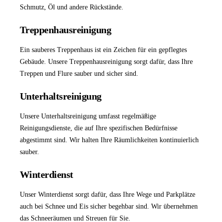
Schmutz, Öl und andere Rückstände.
Treppenhausreinigung
Ein sauberes Treppenhaus ist ein Zeichen für ein gepflegtes
Gebäude. Unsere
Treppenhausreinigung
sorgt dafür, dass Ihre
Treppen und Flure sauber und sicher sind.
Unterhaltsreinigung
Unsere
Unterhaltsreinigung
umfasst regelmäßige
Reinigungsdienste, die auf Ihre spezifischen Bedürfnisse
abgestimmt sind. Wir halten Ihre Räumlichkeiten kontinuierlich
sauber.
Winterdienst
Unser
Winterdienst
sorgt dafür, dass Ihre Wege und Parkplätze
auch bei Schnee und Eis sicher begehbar sind. Wir übernehmen
das Schneeräumen und Streuen für Sie.