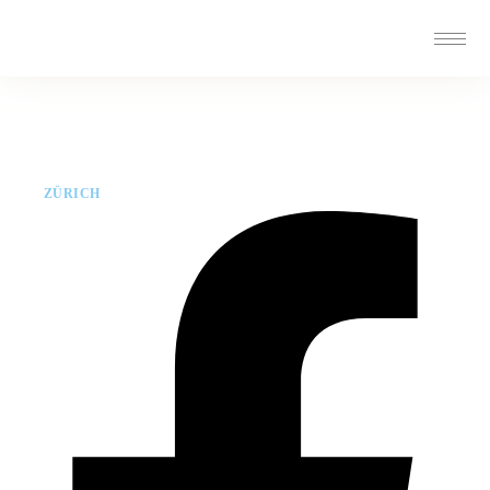
ZÜRICH