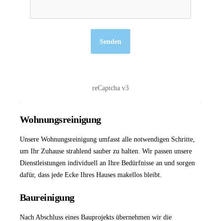
Senden
reCaptcha v3
Wohnungsreinigung
Unsere
Wohnungsreinigung
umfasst alle notwendigen Schritte,
um Ihr Zuhause strahlend sauber zu halten. Wir passen unsere
Dienstleistungen individuell an Ihre Bedürfnisse an und sorgen
dafür, dass jede Ecke Ihres Hauses makellos bleibt.
Baureinigung
Nach Abschluss eines Bauprojekts übernehmen wir die