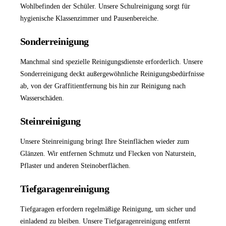
Wohlbefinden der Schüler. Unsere
Schulreinigung
sorgt für
hygienische Klassenzimmer und Pausenbereiche.
Sonderreinigung
Manchmal sind spezielle Reinigungsdienste erforderlich. Unsere
Sonderreinigung
deckt außergewöhnliche Reinigungsbedürfnisse
ab, von der Graffitientfernung bis hin zur Reinigung nach
Wasserschäden.
Steinreinigung
Unsere
Steinreinigung
bringt Ihre Steinflächen wieder zum
Glänzen. Wir entfernen Schmutz und Flecken von Naturstein,
Pflaster und anderen Steinoberflächen.
Tiefgaragenreinigung
Tiefgaragen erfordern regelmäßige Reinigung, um sicher und
einladend zu bleiben. Unsere
Tiefgaragenreinigung
entfernt