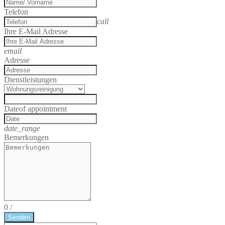
Telefon
call
Ihre E-Mail Adresse
email
Adresse
Dienstleistungen
Date
of appointment
date_range
Bemerkungen
0
/
Senden