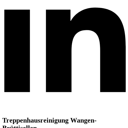
Treppenhausreinigung Wangen-
Brüttisellen