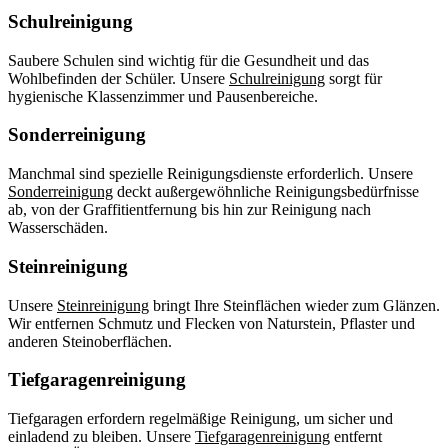
Schulreinigung
Saubere Schulen sind wichtig für die Gesundheit und das
Wohlbefinden der Schüler. Unsere
Schulreinigung
sorgt für
hygienische Klassenzimmer und Pausenbereiche.
Sonderreinigung
Manchmal sind spezielle Reinigungsdienste erforderlich. Unsere
Sonderreinigung
deckt außergewöhnliche Reinigungsbedürfnisse
ab, von der Graffitientfernung bis hin zur Reinigung nach
Wasserschäden.
Steinreinigung
Unsere
Steinreinigung
bringt Ihre Steinflächen wieder zum Glänzen.
Wir entfernen Schmutz und Flecken von Naturstein, Pflaster und
anderen Steinoberflächen.
Tiefgaragenreinigung
Tiefgaragen erfordern regelmäßige Reinigung, um sicher und
einladend zu bleiben. Unsere
Tiefgaragenreinigung
entfernt