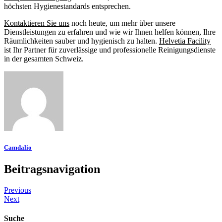
höchsten Hygienestandards entsprechen.
Kontaktieren Sie uns
noch heute, um mehr über unsere
Dienstleistungen zu erfahren und wie wir Ihnen helfen können, Ihre
Räumlichkeiten sauber und hygienisch zu halten.
Helvetia Facility
ist Ihr Partner für zuverlässige und professionelle Reinigungsdienste
in der gesamten Schweiz.
Camdalio
Beitragsnavigation
Previous
Next
Suche