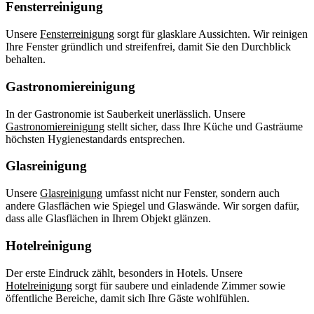
Fensterreinigung
Unsere
Fensterreinigung
sorgt für glasklare Aussichten. Wir reinigen
Ihre Fenster gründlich und streifenfrei, damit Sie den Durchblick
behalten.
Gastronomiereinigung
In der Gastronomie ist Sauberkeit unerlässlich. Unsere
Gastronomiereinigung
stellt sicher, dass Ihre Küche und Gasträume
höchsten Hygienestandards entsprechen.
Glasreinigung
Unsere
Glasreinigung
umfasst nicht nur Fenster, sondern auch
andere Glasflächen wie Spiegel und Glaswände. Wir sorgen dafür,
dass alle Glasflächen in Ihrem Objekt glänzen.
Hotelreinigung
Der erste Eindruck zählt, besonders in Hotels. Unsere
Hotelreinigung
sorgt für saubere und einladende Zimmer sowie
öffentliche Bereiche, damit sich Ihre Gäste wohlfühlen.