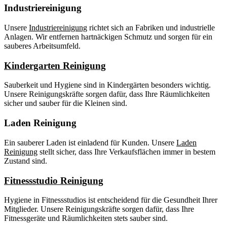
Industriereinigung
Unsere
Industriereinigung
richtet sich an Fabriken und industrielle
Anlagen. Wir entfernen hartnäckigen Schmutz und sorgen für ein
sauberes Arbeitsumfeld.
Kindergarten Reinigung
Sauberkeit und Hygiene sind in Kindergärten besonders wichtig.
Unsere Reinigungskräfte sorgen dafür, dass Ihre Räumlichkeiten
sicher und sauber für die Kleinen sind.
Laden Reinigung
Ein sauberer Laden ist einladend für Kunden. Unsere
Laden
Reinigung
stellt sicher, dass Ihre Verkaufsflächen immer in bestem
Zustand sind.
Fitnessstudio Reinigung
Hygiene in Fitnessstudios ist entscheidend für die Gesundheit Ihrer
Mitglieder. Unsere Reinigungskräfte sorgen dafür, dass Ihre
Fitnessgeräte und Räumlichkeiten stets sauber sind.