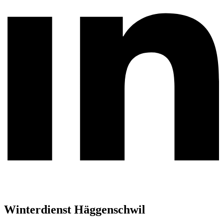
Winterdienst Häggenschwil