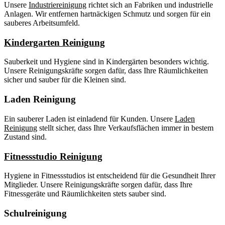
Unsere
Industriereinigung
richtet sich an Fabriken und industrielle
Anlagen. Wir entfernen hartnäckigen Schmutz und sorgen für ein
sauberes Arbeitsumfeld.
Kindergarten Reinigung
Sauberkeit und Hygiene sind in Kindergärten besonders wichtig.
Unsere Reinigungskräfte sorgen dafür, dass Ihre Räumlichkeiten
sicher und sauber für die Kleinen sind.
Laden Reinigung
Ein sauberer Laden ist einladend für Kunden. Unsere
Laden
Reinigung
stellt sicher, dass Ihre Verkaufsflächen immer in bestem
Zustand sind.
Fitnessstudio Reinigung
Hygiene in Fitnessstudios ist entscheidend für die Gesundheit Ihrer
Mitglieder. Unsere Reinigungskräfte sorgen dafür, dass Ihre
Fitnessgeräte und Räumlichkeiten stets sauber sind.
Schulreinigung