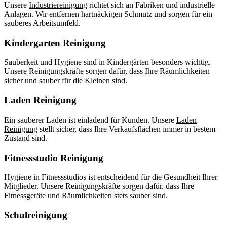
Unsere
Industriereinigung
richtet sich an Fabriken und industrielle
Anlagen. Wir entfernen hartnäckigen Schmutz und sorgen für ein
sauberes Arbeitsumfeld.
Kindergarten Reinigung
Sauberkeit und Hygiene sind in Kindergärten besonders wichtig.
Unsere Reinigungskräfte sorgen dafür, dass Ihre Räumlichkeiten
sicher und sauber für die Kleinen sind.
Laden Reinigung
Ein sauberer Laden ist einladend für Kunden. Unsere
Laden
Reinigung
stellt sicher, dass Ihre Verkaufsflächen immer in bestem
Zustand sind.
Fitnessstudio Reinigung
Hygiene in Fitnessstudios ist entscheidend für die Gesundheit Ihrer
Mitglieder. Unsere Reinigungskräfte sorgen dafür, dass Ihre
Fitnessgeräte und Räumlichkeiten stets sauber sind.
Schulreinigung