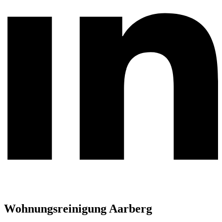
Wohnungsreinigung Aarberg