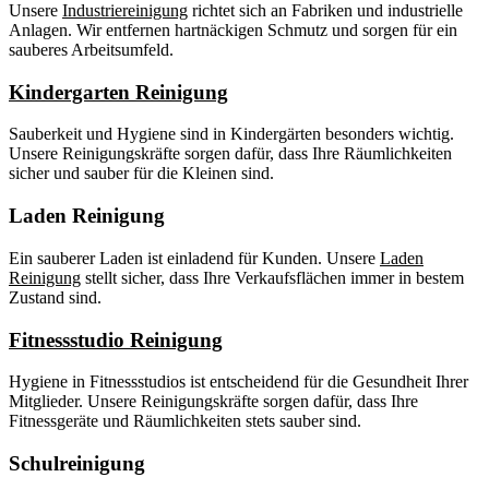
Unsere
Industriereinigung
richtet sich an Fabriken und industrielle
Anlagen. Wir entfernen hartnäckigen Schmutz und sorgen für ein
sauberes Arbeitsumfeld.
Kindergarten Reinigung
Sauberkeit und Hygiene sind in Kindergärten besonders wichtig.
Unsere Reinigungskräfte sorgen dafür, dass Ihre Räumlichkeiten
sicher und sauber für die Kleinen sind.
Laden Reinigung
Ein sauberer Laden ist einladend für Kunden. Unsere
Laden
Reinigung
stellt sicher, dass Ihre Verkaufsflächen immer in bestem
Zustand sind.
Fitnessstudio Reinigung
Hygiene in Fitnessstudios ist entscheidend für die Gesundheit Ihrer
Mitglieder. Unsere Reinigungskräfte sorgen dafür, dass Ihre
Fitnessgeräte und Räumlichkeiten stets sauber sind.
Schulreinigung