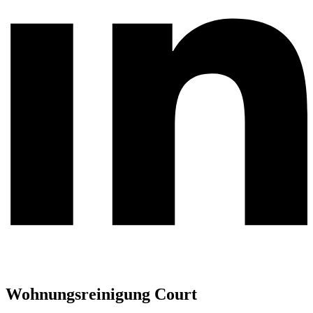
Wohnungsreinigung Court