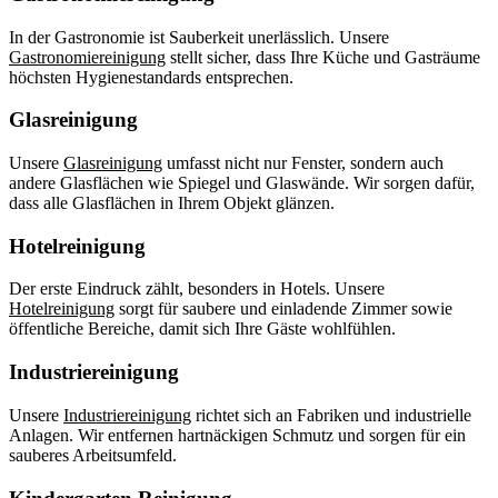
In der Gastronomie ist Sauberkeit unerlässlich. Unsere
Gastronomiereinigung
stellt sicher, dass Ihre Küche und Gasträume
höchsten Hygienestandards entsprechen.
Glasreinigung
Unsere
Glasreinigung
umfasst nicht nur Fenster, sondern auch
andere Glasflächen wie Spiegel und Glaswände. Wir sorgen dafür,
dass alle Glasflächen in Ihrem Objekt glänzen.
Hotelreinigung
Der erste Eindruck zählt, besonders in Hotels. Unsere
Hotelreinigung
sorgt für saubere und einladende Zimmer sowie
öffentliche Bereiche, damit sich Ihre Gäste wohlfühlen.
Industriereinigung
Unsere
Industriereinigung
richtet sich an Fabriken und industrielle
Anlagen. Wir entfernen hartnäckigen Schmutz und sorgen für ein
sauberes Arbeitsumfeld.