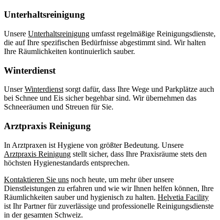
Unterhaltsreinigung
Unsere
Unterhaltsreinigung
umfasst regelmäßige Reinigungsdienste,
die auf Ihre spezifischen Bedürfnisse abgestimmt sind. Wir halten
Ihre Räumlichkeiten kontinuierlich sauber.
Winterdienst
Unser
Winterdienst
sorgt dafür, dass Ihre Wege und Parkplätze auch
bei Schnee und Eis sicher begehbar sind. Wir übernehmen das
Schneeräumen und Streuen für Sie.
Arztpraxis Reinigung
In Arztpraxen ist Hygiene von größter Bedeutung. Unsere
Arztpraxis Reinigung
stellt sicher, dass Ihre Praxisräume stets den
höchsten Hygienestandards entsprechen.
Kontaktieren Sie uns
noch heute, um mehr über unsere
Dienstleistungen zu erfahren und wie wir Ihnen helfen können, Ihre
Räumlichkeiten sauber und hygienisch zu halten.
Helvetia Facility
ist Ihr Partner für zuverlässige und professionelle Reinigungsdienste
in der gesamten Schweiz.