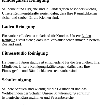
Kindergarten Reinigung
Sauberkeit und Hygiene sind in Kindergärten besonders wichtig.
Unsere Reinigungskräfte sorgen dafür, dass Ihre Räumlichkeiten
sicher und sauber für die Kleinen sind.
Laden Reinigung
Ein sauberer Laden ist einladend für Kunden. Unsere
Laden
Reinigung
stellt sicher, dass Ihre Verkaufsflächen immer in bestem
Zustand sind.
Fitnessstudio Reinigung
Hygiene in Fitnessstudios ist entscheidend für die Gesundheit Ihrer
Mitglieder. Unsere Reinigungskräfte sorgen dafür, dass Ihre
Fitnessgeräte und Räumlichkeiten stets sauber sind.
Schulreinigung
Saubere Schulen sind wichtig für die Gesundheit und das
Wohlbefinden der Schüler. Unsere
Schulreinigung
sorgt für
hygienische Klassenzimmer und Pausenbereiche.