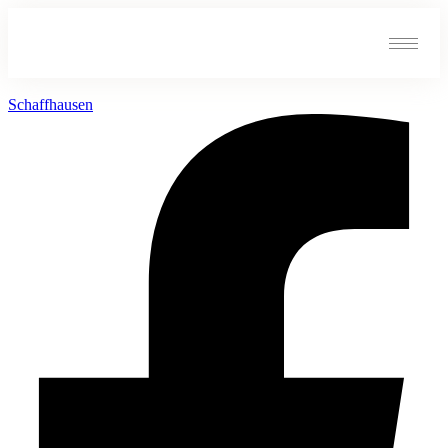
Schaffhausen