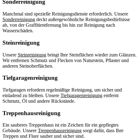
Sonderreinigung
Manchmal sind spezielle Reinigungsdienste erforderlich. Unsere
Sonderreinigung
deckt außergewöhnliche Reinigungsbedürfnisse
ab, von der Graffitientfernung bis hin zur Reinigung nach
Wasserschäden.
Steinreinigung
Unsere
Steinreinigung
bringt Ihre Steinflächen wieder zum Glänzen.
Wir entfernen Schmutz und Flecken von Naturstein, Pflaster und
anderen Steinoberflächen.
Tiefgaragenreinigung
Tiefgaragen erfordern regelmäßige Reinigung, um sicher und
einladend zu bleiben. Unsere
Tiefgaragenreinigung
entfernt
Schmutz, Öl und andere Rückstände.
Treppenhausreinigung
Ein sauberes Treppenhaus ist ein Zeichen für ein gepflegtes
Gebäude. Unsere
Treppenhausreinigung
sorgt dafür, dass Ihre
Treppen und Flure sauber und sicher sind.