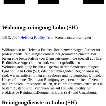
Wohnungsreinigung Lohn (SH)
Juli 3, 2024
Helvetia Facility Team
Kommentare deaktiviert
Willkommen bei Helvetia Facility, Ihrem zuverlässigen Partner für
professionelle Reinigungsdienste in der gesamten Schweiz. Wir
bieten eine breite Palette von Dienstleistungen, die speziell auf Ihre
Bedürfnisse zugeschnitten sind, von der gründlichen
Wohnungsreinigung bis hin zu spezialisierten Sonderreinigungen.
Egal ob Sie in Lohn (SH) oder der umliegenden Region ansässig
sind, wir garantieren Ihnen ein sauberes und hygienisches Umfeld.
Unser erfahrenes Team von Reinigungsexperten arbeitet effizient
und gründlich, um sicherzustellen, dass Ihre Räumlichkeiten stets in
bestem Zustand sind. Vertrauen Sie auf Helvetia Facility für
erstklassige Reinigungslösungen in Lohn (SH) und Umgebung.
Reinigungdienste in Lohn (SH)