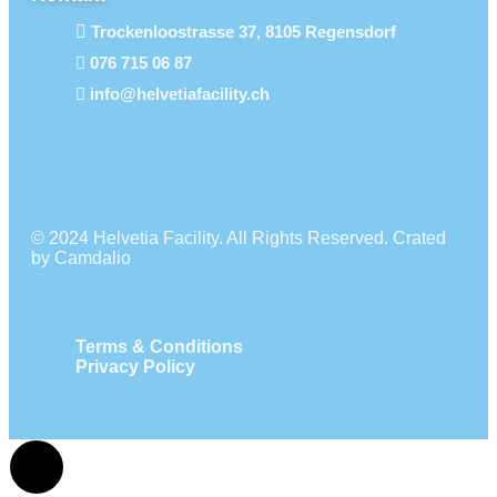
Trockenloostrasse 37, 8105 Regensdorf
076 715 06 87
info@helvetiafacility.ch
© 2024 Helvetia Facility. All Rights Reserved. Crated
by Camdalio
Terms & Conditions
Privacy Policy