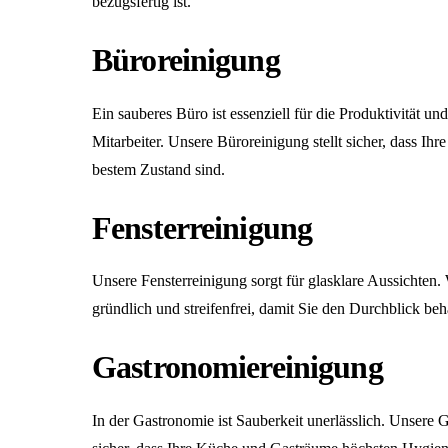
bezugsfertig ist.
Büroreinigung
Ein sauberes Büro ist essenziell für die Produktivität u
Mitarbeiter. Unsere
Büroreinigung
stellt sicher, dass Ihr
bestem Zustand sind.
Fensterreinigung
Unsere
Fensterreinigung
sorgt für glasklare Aussichten. 
gründlich und streifenfrei, damit Sie den Durchblick beh
Gastronomiereinigung
In der Gastronomie ist Sauberkeit unerlässlich. Unsere
G