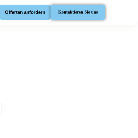
Offerten anfordern
Kontaktieren Sie uns