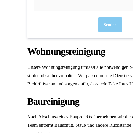
Senden
Wohnungsreinigung
Unsere
Wohnungsreinigung
umfasst alle notwendigen Sc
strahlend sauber zu halten. Wir passen unsere Dienstleis
Bedürfnisse an und sorgen dafür, dass jede Ecke Ihres H
Baureinigung
Nach Abschluss eines Bauprojekts übernehmen wir die 
Team entfernt Bauschutt, Staub und andere Rückstände,