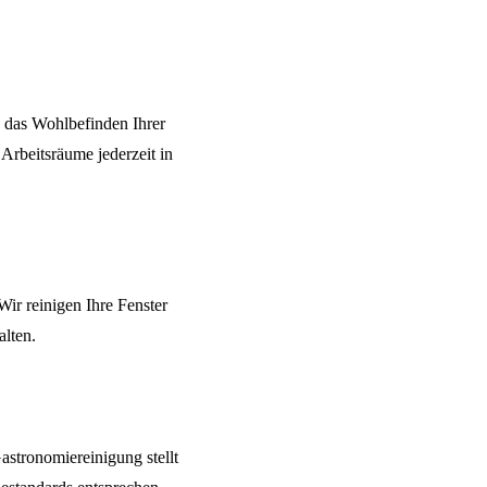
nd das Wohlbefinden Ihrer
e Arbeitsräume jederzeit in
Wir reinigen Ihre Fenster
alten.
astronomiereinigung
stellt