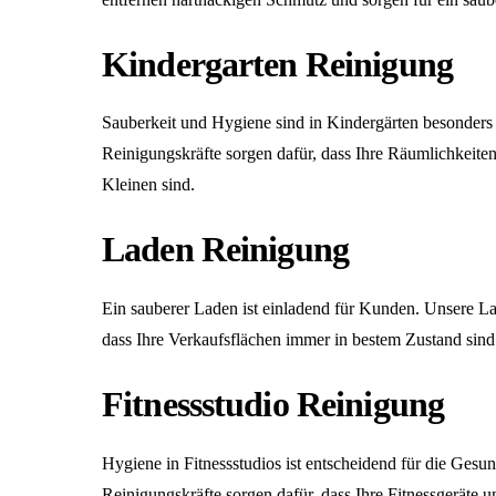
Kindergarten Reinigung
Sauberkeit und Hygiene sind in Kindergärten besonders
Reinigungskräfte sorgen dafür, dass Ihre Räumlichkeiten
Kleinen sind.
Laden Reinigung
Ein sauberer Laden ist einladend für Kunden. Unsere
La
dass Ihre Verkaufsflächen immer in bestem Zustand sind
Fitnessstudio Reinigung
Hygiene in Fitnessstudios ist entscheidend für die Gesun
Reinigungskräfte sorgen dafür, dass Ihre Fitnessgeräte 