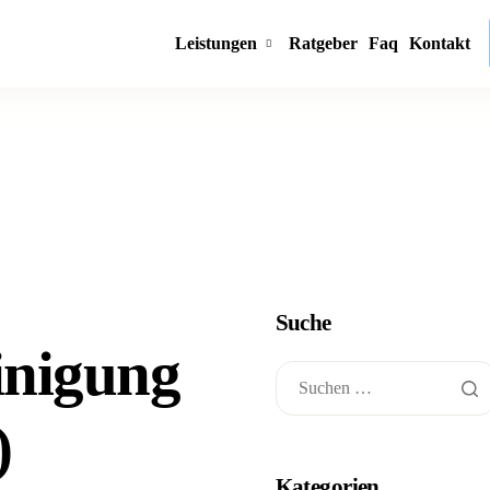
Leistungen
Ratgeber
Faq
Kontakt
Suche
inigung
)
Kategorien