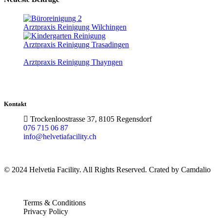
Arztpraxis Reinigung Wilchingen
Arztpraxis Reinigung Trasadingen
Arztpraxis Reinigung Thayngen
Kontakt
Trockenloostrasse 37, 8105 Regensdorf
076 715 06 87
info@helvetiafacility.ch
© 2024 Helvetia Facility. All Rights Reserved. Crated by Camdalio
Terms & Conditions
Privacy Policy