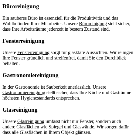
Büroreinigung
Ein sauberes Büro ist essenziell für die Produktivität und das
Wohlbefinden Ihrer Mitarbeiter. Unsere
Büroreinigung
stellt sicher,
dass Ihre Arbeitsräume jederzeit in bestem Zustand sind.
Fensterreinigung
Unsere
Fensterreinigung
sorgt für glasklare Aussichten. Wir reinigen
Ihre Fenster gründlich und streifenfrei, damit Sie den Durchblick
behalten.
Gastronomiereinigung
In der Gastronomie ist Sauberkeit unerlässlich. Unsere
Gastronomiereinigung
stellt sicher, dass Ihre Küche und Gasträume
höchsten Hygienestandards entsprechen.
Glasreinigung
Unsere
Glasreinigung
umfasst nicht nur Fenster, sondern auch
andere Glasflächen wie Spiegel und Glaswände. Wir sorgen dafür,
dass alle Glasflächen in Ihrem Objekt glänzen.