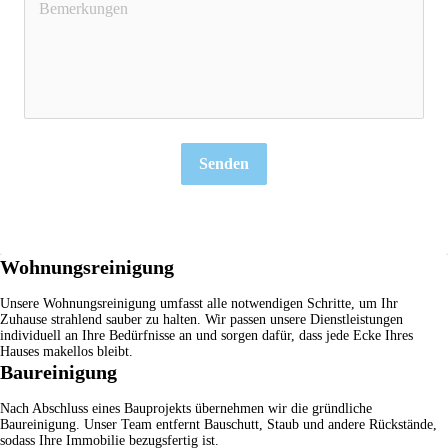
Senden
Wohnungsreinigung
Unsere
Wohnungsreinigung
umfasst alle notwendigen Schritte, um Ihr
Zuhause strahlend sauber zu halten. Wir passen unsere Dienstleistungen
individuell an Ihre Bedürfnisse an und sorgen dafür, dass jede Ecke Ihres
Hauses makellos bleibt.
Baureinigung
Nach Abschluss eines Bauprojekts übernehmen wir die gründliche
Baureinigung
. Unser Team entfernt Bauschutt, Staub und andere Rückstände,
sodass Ihre Immobilie bezugsfertig ist.